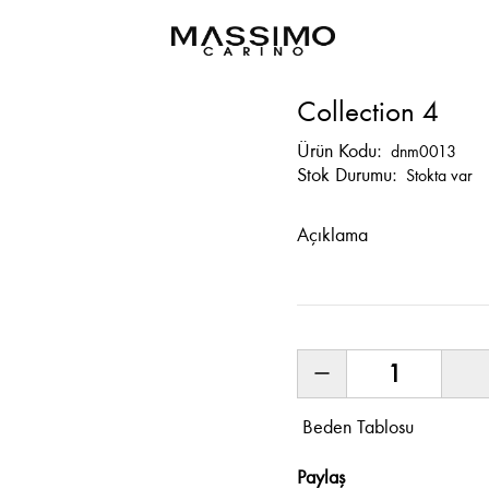
Collection 4
Ürün Kodu:
dnm0013
Stok Durumu:
Stokta var
Açıklama
Beden Tablosu
Paylaş