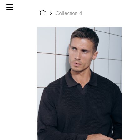
Collection 4