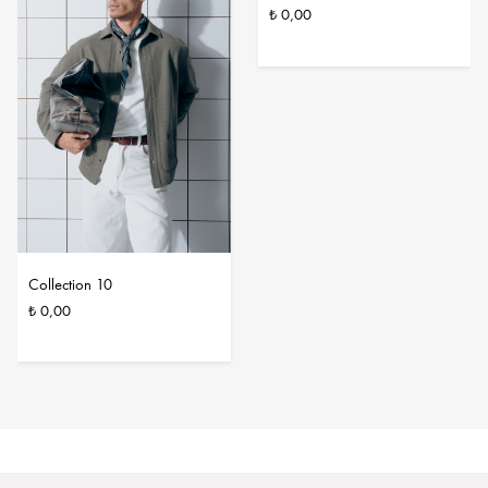
₺ 0,00
Collection 10
₺ 0,00