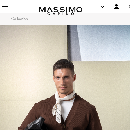
Collection 1